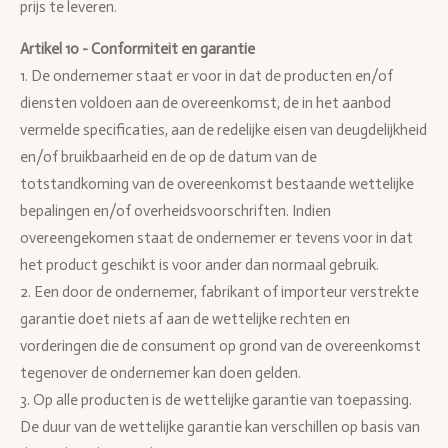
prijs te leveren.
Artikel 10 - Conformiteit en garantie
1. De ondernemer staat er voor in dat de producten en/of
diensten voldoen aan de overeenkomst, de in het aanbod
vermelde specificaties, aan de redelijke eisen van deugdelijkheid
en/of bruikbaarheid en de op de datum van de
totstandkoming van de overeenkomst bestaande wettelijke
bepalingen en/of overheidsvoorschriften. Indien
overeengekomen staat de ondernemer er tevens voor in dat
het product geschikt is voor ander dan normaal gebruik.
2. Een door de ondernemer, fabrikant of importeur verstrekte
garantie doet niets af aan de wettelijke rechten en
vorderingen die de consument op grond van de overeenkomst
tegenover de ondernemer kan doen gelden.
3. Op alle producten is de wettelijke garantie van toepassing.
De duur van de wettelijke garantie kan verschillen op basis van