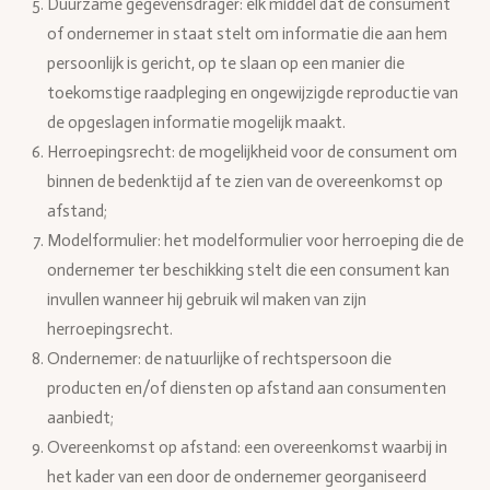
Duurzame gegevensdrager: elk middel dat de consument
of ondernemer in staat stelt om informatie die aan hem
persoonlijk is gericht, op te slaan op een manier die
toekomstige raadpleging en ongewijzigde reproductie van
de opgeslagen informatie mogelijk maakt.
Herroepingsrecht: de mogelijkheid voor de consument om
binnen de bedenktijd af te zien van de overeenkomst op
afstand;
Modelformulier: het modelformulier voor herroeping die de
ondernemer ter beschikking stelt die een consument kan
invullen wanneer hij gebruik wil maken van zijn
herroepingsrecht.
Ondernemer: de natuurlijke of rechtspersoon die
producten en/of diensten op afstand aan consumenten
aanbiedt;
Overeenkomst op afstand: een overeenkomst waarbij in
het kader van een door de ondernemer georganiseerd