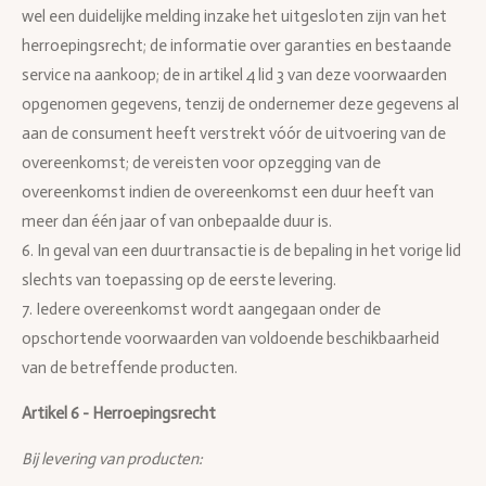
wel een duidelijke melding inzake het uitgesloten zijn van het
herroepingsrecht; de informatie over garanties en bestaande
service na aankoop; de in artikel 4 lid 3 van deze voorwaarden
opgenomen gegevens, tenzij de ondernemer deze gegevens al
aan de consument heeft verstrekt vóór de uitvoering van de
overeenkomst; de vereisten voor opzegging van de
overeenkomst indien de overeenkomst een duur heeft van
meer dan één jaar of van onbepaalde duur is.
6. In geval van een duurtransactie is de bepaling in het vorige lid
slechts van toepassing op de eerste levering.
7. Iedere overeenkomst wordt aangegaan onder de
opschortende voorwaarden van voldoende beschikbaarheid
van de betreffende producten.
Artikel 6 - Herroepingsrecht
Bij levering van producten: