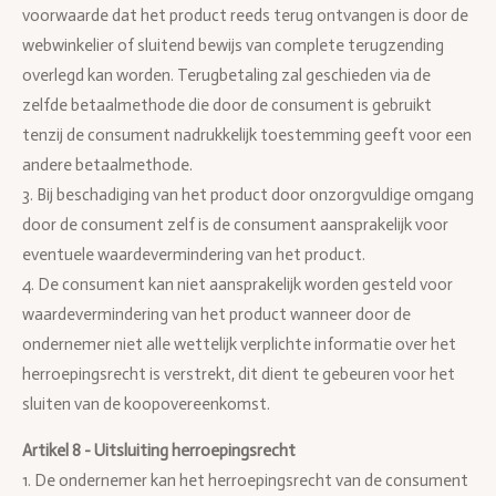
voorwaarde dat het product reeds terug ontvangen is door de
webwinkelier of sluitend bewijs van complete terugzending
overlegd kan worden. Terugbetaling zal geschieden via de
zelfde betaalmethode die door de consument is gebruikt
tenzij de consument nadrukkelijk toestemming geeft voor een
andere betaalmethode.
3. Bij beschadiging van het product door onzorgvuldige omgang
door de consument zelf is de consument aansprakelijk voor
eventuele waardevermindering van het product.
4. De consument kan niet aansprakelijk worden gesteld voor
waardevermindering van het product wanneer door de
ondernemer niet alle wettelijk verplichte informatie over het
herroepingsrecht is verstrekt, dit dient te gebeuren voor het
sluiten van de koopovereenkomst.
Artikel 8 - Uitsluiting herroepingsrecht
1. De ondernemer kan het herroepingsrecht van de consument