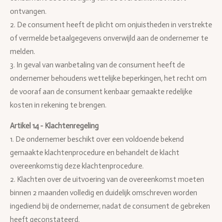
ontvangen.
2. De consument heeft de plicht om onjuistheden in verstrekte
of vermelde betaalgegevens onverwijld aan de ondernemer te
melden.
3. In geval van wanbetaling van de consument heeft de
ondernemer behoudens wettelijke beperkingen, het recht om
de vooraf aan de consument kenbaar gemaakte redelijke
kosten in rekening te brengen.
Artikel 14 - Klachtenregeling
1. De ondernemer beschikt over een voldoende bekend
gemaakte klachtenprocedure en behandelt de klacht
overeenkomstig deze klachtenprocedure.
2. Klachten over de uitvoering van de overeenkomst moeten
binnen 2 maanden volledig en duidelijk omschreven worden
ingediend bij de ondernemer, nadat de consument de gebreken
heeft geconstateerd.