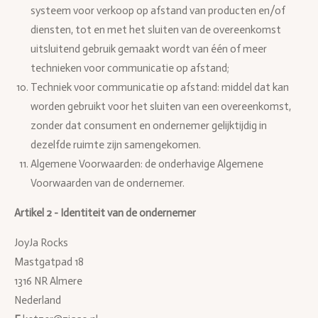
systeem voor verkoop op afstand van producten en/of
diensten, tot en met het sluiten van de overeenkomst
uitsluitend gebruik gemaakt wordt van één of meer
technieken voor communicatie op afstand;
Techniek voor communicatie op afstand: middel dat kan
worden gebruikt voor het sluiten van een overeenkomst,
zonder dat consument en ondernemer gelijktijdig in
dezelfde ruimte zijn samengekomen.
Algemene Voorwaarden: de onderhavige Algemene
Voorwaarden van de ondernemer.
Artikel 2 - Identiteit van de ondernemer
JoyJa Rocks
Mastgatpad 18
1316 NR Almere
Nederland