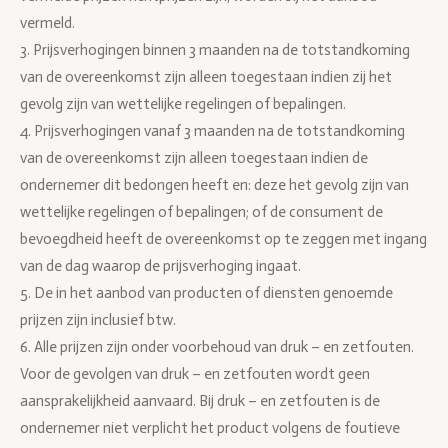
vermeld.
3. Prijsverhogingen binnen 3 maanden na de totstandkoming
van de overeenkomst zijn alleen toegestaan indien zij het
gevolg zijn van wettelijke regelingen of bepalingen.
4. Prijsverhogingen vanaf 3 maanden na de totstandkoming
van de overeenkomst zijn alleen toegestaan indien de
ondernemer dit bedongen heeft en: deze het gevolg zijn van
wettelijke regelingen of bepalingen; of de consument de
bevoegdheid heeft de overeenkomst op te zeggen met ingang
van de dag waarop de prijsverhoging ingaat.
5. De in het aanbod van producten of diensten genoemde
prijzen zijn inclusief btw.
6. Alle prijzen zijn onder voorbehoud van druk – en zetfouten.
Voor de gevolgen van druk – en zetfouten wordt geen
aansprakelijkheid aanvaard. Bij druk – en zetfouten is de
ondernemer niet verplicht het product volgens de foutieve