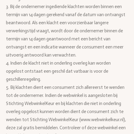
3. Bij de ondernemer ingediende klachten worden binnen een
termijn van 14 dagen gerekend vanaf de datum van ontvangst
beantwoord. Als een klacht een voorzienbaar langere
verwerkingstijd vraagt, wordt door de ondernemer binnen de
termijn van 14 dagen geantwoord met een bericht van
ontvangst en een indicatie wanneer de consument een meer
uitvoerig antwoord kan verwachten.
4. Indien de klacht niet in onderling overleg kan worden
opgelost ontstaat een geschil dat vatbaar is voor de
geschillenregeling.
5. Bij klachten dient een consument zich allereerst te wenden
tot de ondernemer. Indien de webwinkel is aangesloten bij
Stichting WebwinkelKeur en bij klachten die niet in onderling
overleg opgelost kunnen worden dient de consument zich te
wenden tot Stichting WebwinkelKeur (www.webwinkelkeur.nl),
deze zal gratis bemiddelen. Controleer of deze webwinkel een