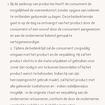
Bij de aankoop van producten heeft de consument de
mogelijkheid de overeenkomst zonder opgave van redenen
te ontbinden gedurende 14 dagen. Deze bedenktermijn
gaat in op de dag na ontvangst van het product door de
consument of een vooraf door de consument aangewezen
en aan de ondernemer bekend gemaakte
vertegenwoordiger.
2. Tijdens de bedenktijd zal de consument zorgvuldig
omgaan met het product en de verpakking. Hij zal het
product slechts in die mate uitpakken of gebruiken voor
zover dat nodig is om te kunnen beoordelen of hij het
product wenst te behouden. Indien hij van zijn
herroepingsrecht gebruik maakt, zal hij het product met
alle geleverde toebehoren en - indien redelijkerwijze
mogelijk - in de originele staat en verpakking aan de
ondernemer retourneren, conform de door de ondernemer