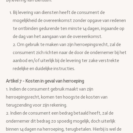
Bij levering van diensten:
Bij levering van diensten heeft de consument de
mogelijkheid de overeenkomst zonder opgave van redenen
te ontbinden gedurende ten minste 14 dagen, ingaande op
de dag van het aangaan van de overeenkomst.
2. Om gebruik te maken van zijn herroepingsrecht, zal de
consument zich richten naar de door de ondernemer bij het
aanbod en/of uiterlijk bij de levering ter zake verstrekte
redelijke en duidelijke instructies.
Artikel 7 - Kosten in geval van herroeping
1. Indien de consument gebruik maakt van zijn
herroepingsrecht, komen ten hoogste de kosten van
terugzending voor zijn rekening.
2. Indien de consument een bedrag betaald heeft, zal de
ondernemer dit bedrag zo spoedig mogelijk, doch uiterlijk
binnen 14 dagen na herroeping, terugbetalen. Hierbij is wel de