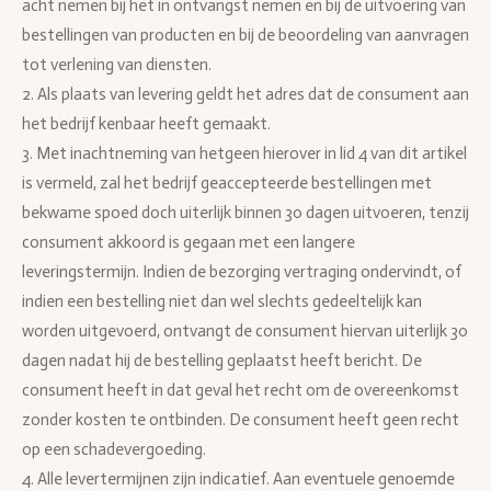
acht nemen bij het in ontvangst nemen en bij de uitvoering van
bestellingen van producten en bij de beoordeling van aanvragen
tot verlening van diensten.
2. Als plaats van levering geldt het adres dat de consument aan
het bedrijf kenbaar heeft gemaakt.
3. Met inachtneming van hetgeen hierover in lid 4 van dit artikel
is vermeld, zal het bedrijf geaccepteerde bestellingen met
bekwame spoed doch uiterlijk binnen 30 dagen uitvoeren, tenzij
consument akkoord is gegaan met een langere
leveringstermijn. Indien de bezorging vertraging ondervindt, of
indien een bestelling niet dan wel slechts gedeeltelijk kan
worden uitgevoerd, ontvangt de consument hiervan uiterlijk 30
dagen nadat hij de bestelling geplaatst heeft bericht. De
consument heeft in dat geval het recht om de overeenkomst
zonder kosten te ontbinden. De consument heeft geen recht
op een schadevergoeding.
4. Alle levertermijnen zijn indicatief. Aan eventuele genoemde