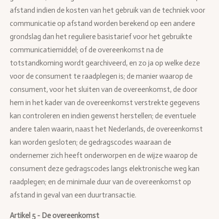
afstand indien de kosten van het gebruik van de techniek voor
communicatie op afstand worden berekend op een andere
grondslag dan het reguliere basistarief voor het gebruikte
communicatiemiddel; of de overeenkomst na de
totstandkoming wordt gearchiveerd, en zo ja op welke deze
voor de consument te raadplegen is; de manier waarop de
consument, voor het sluiten van de overeenkomst, de door
hem in het kader van de overeenkomst verstrekte gegevens
kan controleren en indien gewenst herstellen; de eventuele
andere talen waarin, naast het Nederlands, de overeenkomst
kan worden gesloten; de gedragscodes waaraan de
ondernemer zich heeft onderworpen en de wijze waarop de
consument deze gedragscodes langs elektronische weg kan
raadplegen; en de minimale duur van de overeenkomst op
afstand in geval van een duurtransactie.
Artikel 5 - De overeenkomst