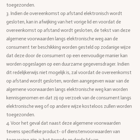
toegezonden.
3. Indien de overeenkomst op afstand elektronisch wordt
gesloten, kan in afwijking van het vorige lid en voordat de
overeenkomst op afstand wordt gesloten, de tekst van deze
algemene voorwaarden langs elektronische weg aan de
consument ter beschikking worden gesteld op zodanige wijze
dat deze door de consument op een eenvoudige manier kan
worden opgeslagen op een duurzame gegevensdrager. Indien
dit redelijkerwijs niet mogelijk is, zal voordat de overeenkomst
op afstand wordt gesloten, worden aangegeven waar van de
algemene voorwaarden langs elektronische weg kan worden
kennisgenomen en dat zij op verzoek van de consument langs
elektronische weg of op andere wijze kosteloos zullen worden
toegezonden.
4. Voor het geval dat naast deze algemene voorwaarden
tevens specifieke product- of dienstenvoorwaarden van