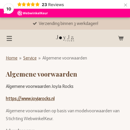
×
23
Reviews
10
Verzending binnen 3 werkdagen!
Home
»
Service
»
Algemene voorwaarden
Algemene voorwaarden
Algemene voorwaarden JoyJa Rocks
https://www.joyjarocks.nl
Algemene voorwaarden op basis van modelvoorwaarden van
Stichting WebwinkelKeur.