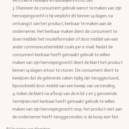
verstrekte redelijke en duidelijke instructies.
3. Wanneer de consument gebruik wenst te maken van zijn
herroepingsrecht is hij verplicht dit binnen 14 dagen, na
ontvangst van het product, kenbaar te maken aan de
ondernemer. Het kenbaar maken dient de consument te
doen middels het modelformulier of door middel van een
ander communicatiemiddel zoals per e-mail. Nadat de
consument kenbaar heeft gemaakt gebruik te willen
maken van zijn herroepingsrecht dient de klant het product
binnen 14 dagen retour te sturen. De consument dient te
bewijzen dat de geleverde zaken tijdig zijn teruggestuurd,
bijvoorbeeld door middel van een bewijs van verzending.
4. Indien de klant na afloop van de in lid 2 en 3 genoemde
termijnen niet kenbaar heeft gemaakt gebruik te willen
maken van zijn herroepingsrecht resp. het product niet aan
de ondernemer heeft teruggezonden, is de koop een feit.