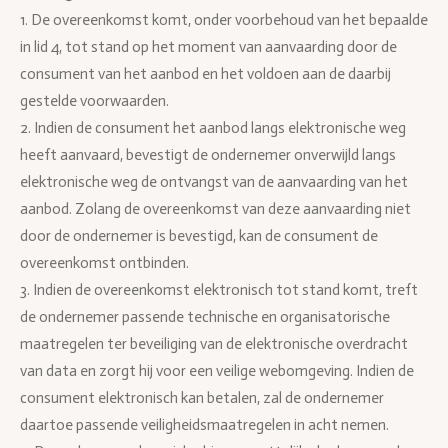
1. De overeenkomst komt, onder voorbehoud van het bepaalde
in lid 4, tot stand op het moment van aanvaarding door de
consument van het aanbod en het voldoen aan de daarbij
gestelde voorwaarden.
2. Indien de consument het aanbod langs elektronische weg
heeft aanvaard, bevestigt de ondernemer onverwijld langs
elektronische weg de ontvangst van de aanvaarding van het
aanbod. Zolang de overeenkomst van deze aanvaarding niet
door de ondernemer is bevestigd, kan de consument de
overeenkomst ontbinden.
3. Indien de overeenkomst elektronisch tot stand komt, treft
de ondernemer passende technische en organisatorische
maatregelen ter beveiliging van de elektronische overdracht
van data en zorgt hij voor een veilige webomgeving. Indien de
consument elektronisch kan betalen, zal de ondernemer
daartoe passende veiligheidsmaatregelen in acht nemen.