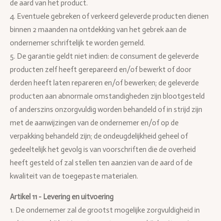
de aard van het product.
4. Eventuele gebreken of verkeerd geleverde producten dienen
binnen 2 maanden na ontdekking van het gebrek aan de
ondernemer schriftelijk te worden gemeld.
5. De garantie geldt niet indien: de consument de geleverde
producten zelf heeft gerepareerd en/of bewerkt of door
derden heeft laten repareren en/of bewerken; de geleverde
producten aan abnormale omstandigheden zijn blootgesteld
of anderszins onzorgvuldig worden behandeld of in strijd zijn
met de aanwijzingen van de ondernemer en/of op de
verpakking behandeld zijn; de ondeugdelijkheid geheel of
gedeeltelijk het gevolg is van voorschriften die de overheid
heeft gesteld of zal stellen ten aanzien van de aard of de
kwaliteit van de toegepaste materialen.
Artikel 11 - Levering en uitvoering
1. De ondernemer zal de grootst mogelijke zorgvuldigheid in