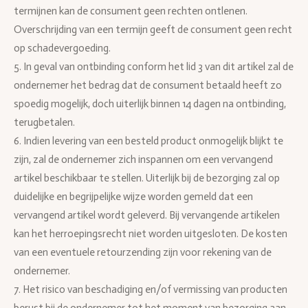
termijnen kan de consument geen rechten ontlenen.
Overschrijding van een termijn geeft de consument geen recht
op schadevergoeding.
5. In geval van ontbinding conform het lid 3 van dit artikel zal de
ondernemer het bedrag dat de consument betaald heeft zo
spoedig mogelijk, doch uiterlijk binnen 14 dagen na ontbinding,
terugbetalen.
6. Indien levering van een besteld product onmogelijk blijkt te
zijn, zal de ondernemer zich inspannen om een vervangend
artikel beschikbaar te stellen. Uiterlijk bij de bezorging zal op
duidelijke en begrijpelijke wijze worden gemeld dat een
vervangend artikel wordt geleverd. Bij vervangende artikelen
kan het herroepingsrecht niet worden uitgesloten. De kosten
van een eventuele retourzending zijn voor rekening van de
ondernemer.
7. Het risico van beschadiging en/of vermissing van producten