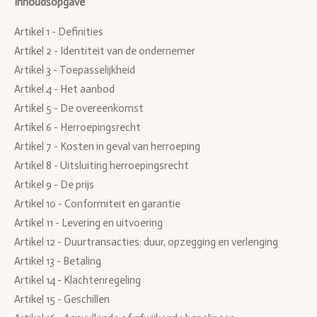
Inhoudsopgave
Artikel 1 - Definities
Artikel 2 - Identiteit van de ondernemer
Artikel 3 - Toepasselijkheid
Artikel 4 - Het aanbod
Artikel 5 - De overeenkomst
Artikel 6 - Herroepingsrecht
Artikel 7 - Kosten in geval van herroeping
Artikel 8 - Uitsluiting herroepingsrecht
Artikel 9 - De prijs
Artikel 10 - Conformiteit en garantie
Artikel 11 - Levering en uitvoering
Artikel 12 - Duurtransacties: duur, opzegging en verlenging
Artikel 13 - Betaling
Artikel 14 - Klachtenregeling
Artikel 15 - Geschillen