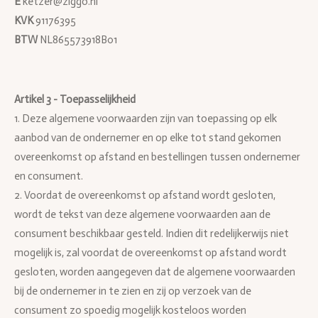
E
ketzer@ziggo.nl
KVK
91176395
BTW
NL865573918B01
Artikel 3 - Toepasselijkheid
1. Deze algemene voorwaarden zijn van toepassing op elk
aanbod van de ondernemer en op elke tot stand gekomen
overeenkomst op afstand en bestellingen tussen ondernemer
en consument.
2. Voordat de overeenkomst op afstand wordt gesloten,
wordt de tekst van deze algemene voorwaarden aan de
consument beschikbaar gesteld. Indien dit redelijkerwijs niet
mogelijk is, zal voordat de overeenkomst op afstand wordt
gesloten, worden aangegeven dat de algemene voorwaarden
bij de ondernemer in te zien en zij op verzoek van de
consument zo spoedig mogelijk kosteloos worden