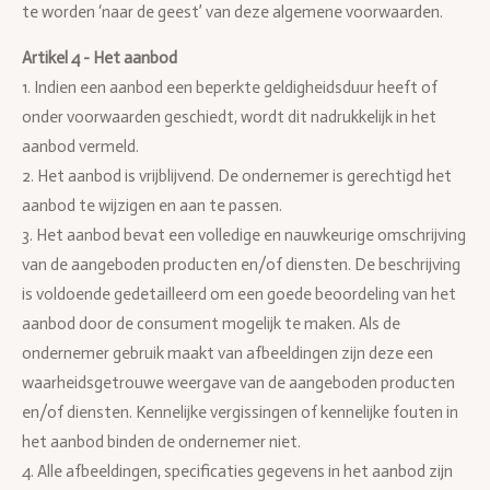
te worden ‘naar de geest’ van deze algemene voorwaarden.
Artikel 4 - Het aanbod
1. Indien een aanbod een beperkte geldigheidsduur heeft of
onder voorwaarden geschiedt, wordt dit nadrukkelijk in het
aanbod vermeld.
2. Het aanbod is vrijblijvend. De ondernemer is gerechtigd het
aanbod te wijzigen en aan te passen.
3. Het aanbod bevat een volledige en nauwkeurige omschrijving
van de aangeboden producten en/of diensten. De beschrijving
is voldoende gedetailleerd om een goede beoordeling van het
aanbod door de consument mogelijk te maken. Als de
ondernemer gebruik maakt van afbeeldingen zijn deze een
waarheidsgetrouwe weergave van de aangeboden producten
en/of diensten. Kennelijke vergissingen of kennelijke fouten in
het aanbod binden de ondernemer niet.
4. Alle afbeeldingen, specificaties gegevens in het aanbod zijn