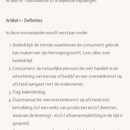
Artikel 16 - Aanvullende of afwijkende bepalingen
Artikel 1 - Definities
In deze voorwaarden wordt verstaan onder:
Bedenktijd: de termijn waarbinnen de consument gebruik
kan maken van zijn herroepingsrecht; Lees alles over
bedenktijd
Consument: de natuurlijke persoon die niet handelt in de
uitoefening van beroep of bedrijf en een overeenkomst op
afstand aangaat met de ondernemer;
Dag: kalenderdag;
Duurtransactie: een overeenkomst op afstand met
betrekking tot een reeks van producten en/of diensten,
waarvan de leverings- en/of afnameverplichting in de tijd is
gespreid;