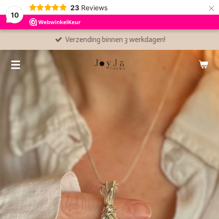
×
23
Reviews
10
Verzending binnen 3 werkdagen!