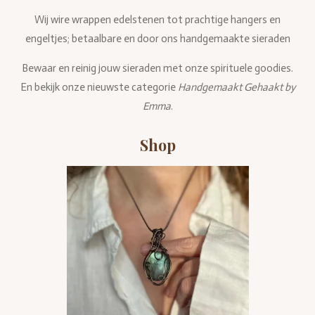
Wij wire wrappen edelstenen tot prachtige hangers en
engeltjes; betaalbare en door ons handgemaakte sieraden
Bewaar en reinig jouw sieraden met onze spirituele goodies.
En bekijk onze nieuwste categorie
Handgemaakt Gehaakt by
Emma
.
Shop