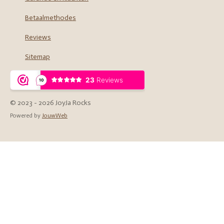
Betaalmethodes
Reviews
Sitemap
© 2023 - 2026 JoyJa Rocks
Powered by
JouwWeb