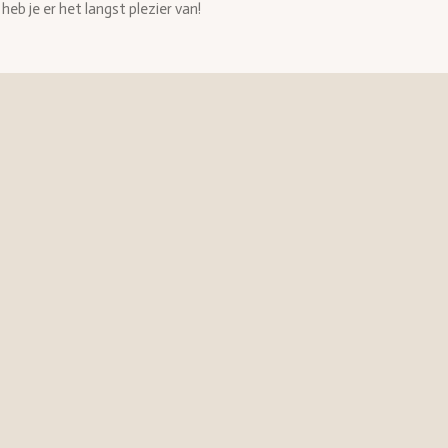
heb je er het langst plezier van!