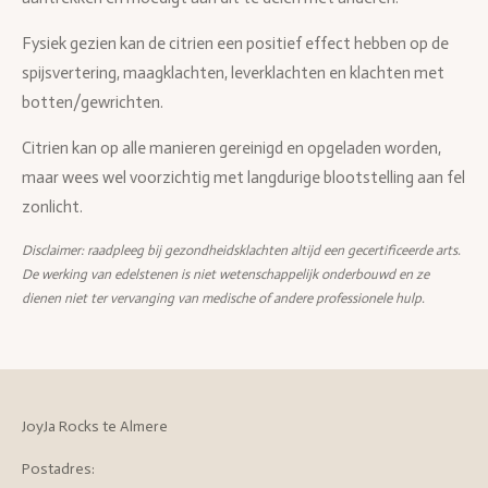
Fysiek gezien kan de citrien een positief effect hebben op de
spijsvertering, maagklachten, leverklachten en klachten met
botten/gewrichten.
Citrien kan op alle manieren gereinigd en opgeladen worden,
maar wees wel voorzichtig met langdurige blootstelling aan fel
zonlicht.
Disclaimer: raadpleeg bij gezondheidsklachten altijd een gecertificeerde arts.
De werking van edelstenen is niet wetenschappelijk onderbouwd en ze
dienen niet ter vervanging van medische of andere professionele hulp.
JoyJa Rocks te Almere
Postadres: