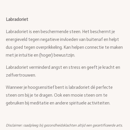
Labradoriet
Labradoriet is een beschermende steen. Het beschermt je
energieveld tegen negatieve invloeden van buitenaf en helpt
dus goed tegen overprikkeling. Kan helpen connectie te maken
met je intuïtie en (hoger) bewustzijn.
Labradoriet verminderd angst en stress en geeft je kracht en
zelfvertrouwen.
Wanneer je hoogsensitief bent is labradoriet dé perfecte
steen om bij je te dragen. Ook een mooie steen om te
gebruiken bij meditatie en andere spirituele activiteiten.
Disclaimer: raadpleeg bij gezondheidsklachten altijd een gecertificeerde arts.