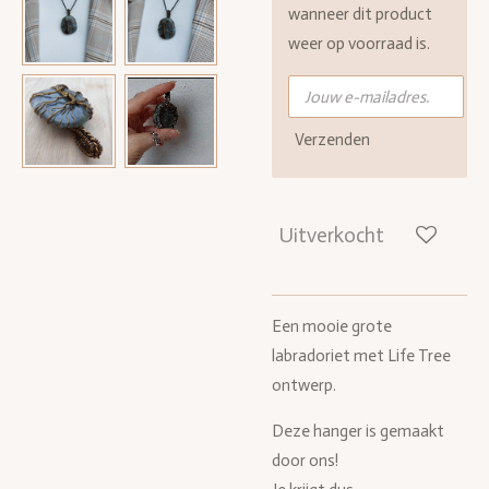
wanneer dit product
weer op voorraad is.
Verzenden
Uitverkocht
Een mooie grote
labradoriet met Life Tree
ontwerp.
Deze hanger is gemaakt
door ons!