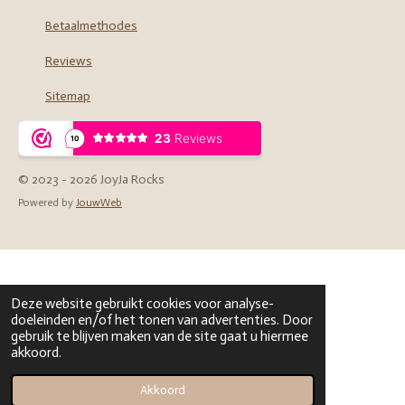
Betaalmethodes
Reviews
Sitemap
© 2023 - 2026 JoyJa Rocks
Powered by
JouwWeb
Deze website gebruikt cookies voor analyse-
doeleinden en/of het tonen van advertenties. Door
gebruik te blijven maken van de site gaat u hiermee
akkoord.
Akkoord