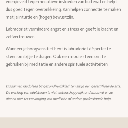
energieveld tegen negatieve invloeden van buitenaf en helpt
dus goed tegen overprikkeling. Kan helpen connectie te maken
met je intuïtie en (hoger) bewustzijn.
Labradoriet verminderd angst en stress en geeft je kracht en
zelfvertrouwen.
Wanneer je hoogsensitief bent is labradoriet dé perfecte
steen om bij je te dragen. Ook een mooie steen om te
gebruiken bij meditatie en andere spirituele activiteiten.
Disclaimer: raadpleeg bij gezondheidsklachten altijd een gecertificeerde arts.
De werking van edelstenen is niet wetenschappelijk onderbouwd en ze
dienen niet ter vervanging van medische of andere professionele hulp.