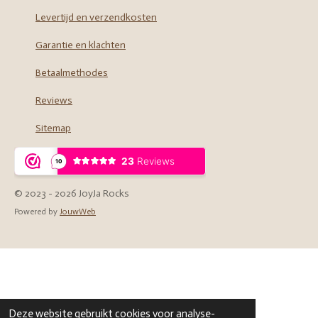
Levertijd en verzendkosten
Garantie en klachten
Betaalmethodes
Reviews
Sitemap
© 2023 - 2026 JoyJa Rocks
Powered by
JouwWeb
Deze website gebruikt cookies voor analyse-