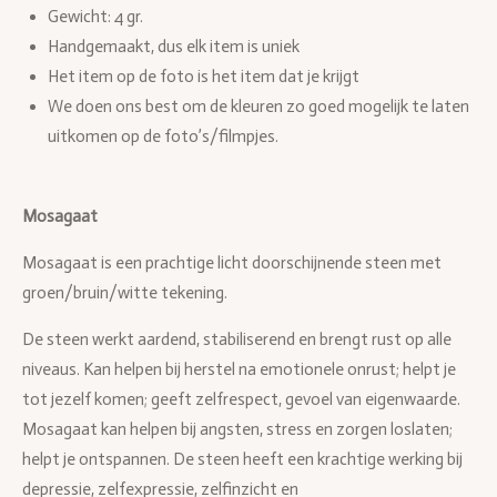
Gewicht: 4 gr.
Handgemaakt, dus elk item is uniek
Het item op de foto is het item dat je krijgt
We doen ons best om de kleuren zo goed mogelijk te laten
uitkomen op de foto’s/filmpjes.
Mosagaat
Mosagaat is een prachtige licht doorschijnende steen met
groen/bruin/witte tekening.
De steen werkt aardend, stabiliserend en brengt rust op alle
niveaus. Kan helpen bij herstel na emotionele onrust; helpt je
tot jezelf komen; geeft zelfrespect, gevoel van eigenwaarde.
Mosagaat kan helpen bij angsten, stress en zorgen loslaten;
helpt je ontspannen. De steen heeft een krachtige werking bij
depressie, zelfexpressie, zelfinzicht en