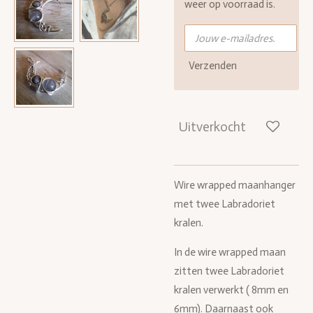
weer op voorraad is.
Verzenden
Uitverkocht
Wire wrapped maanhanger
met twee Labradoriet
kralen.
In de wire wrapped maan
zitten twee Labradoriet
kralen verwerkt ( 8mm en
6mm). Daarnaast ook