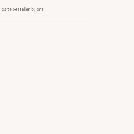
los te bestellen bij ons.