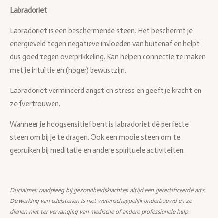
Labradoriet
Labradoriet is een beschermende steen. Het beschermt je
energieveld tegen negatieve invloeden van buitenaf en helpt
dus goed tegen overprikkeling. Kan helpen connectie te maken
met je intuïtie en (hoger) bewustzijn.
Labradoriet verminderd angst en stress en geeft je kracht en
zelfvertrouwen.
Wanneer je hoogsensitief bent is labradoriet dé perfecte
steen om bij je te dragen. Ook een mooie steen om te
gebruiken bij meditatie en andere spirituele activiteiten.
Disclaimer: raadpleeg bij gezondheidsklachten altijd een gecertificeerde arts.
De werking van edelstenen is niet wetenschappelijk onderbouwd en ze
dienen niet ter vervanging van medische of andere professionele hulp.