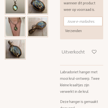
wanneer dit product
weer op voorraad is.
Verzenden
Uitverkocht
Labradoriet hanger met
mooi krul-ontwerp. Twee
kleine kraaltjes zijn
verwerkt in de
krul.
Deze hanger is gemaakt