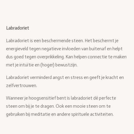
Labradoriet
Labradoriet is een beschermende steen. Het beschermt je
energieveld tegen negatieve invloeden van buitenaf en helpt
dus goed tegen overprikkeling. Kan helpen connectie te maken
met je intuïtie en (hoger) bewustzijn.
Labradoriet verminderd angst en stress en geeft je kracht en
zelfvertrouwen.
Wanneer je hoogsensitief bent is labradoriet dé perfecte
steen om bij je te dragen. Ook een mooie steen om te
gebruiken bij meditatie en andere spirituele activiteiten.