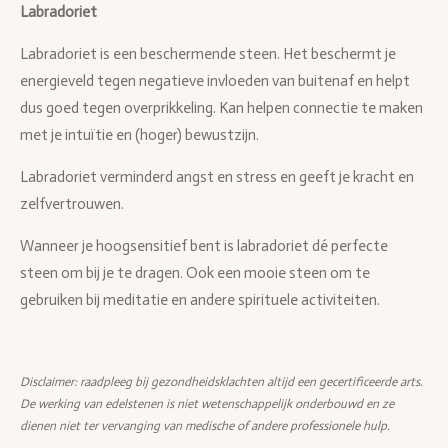
Labradoriet
Labradoriet is een beschermende steen. Het beschermt je
energieveld tegen negatieve invloeden van buitenaf en helpt
dus goed tegen overprikkeling. Kan helpen connectie te maken
met je intuïtie en (hoger) bewustzijn.
Labradoriet verminderd angst en stress en geeft je kracht en
zelfvertrouwen.
Wanneer je hoogsensitief bent is labradoriet dé perfecte
steen om bij je te dragen. Ook een mooie steen om te
gebruiken bij meditatie en andere spirituele activiteiten.
Disclaimer: raadpleeg bij gezondheidsklachten altijd een gecertificeerde arts.
De werking van edelstenen is niet wetenschappelijk onderbouwd en ze
dienen niet ter vervanging van medische of andere professionele hulp.