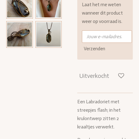
Laat het me weten
wanneer dit product
weer op voorraad is.
Verzenden
Uitverkocht
Een Labradoriet met
streepjes flash; in het
krulontwerp zitten 2
kraaltjes verwerkt.