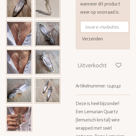
wanneer dit product
weer op voorraad is.
Verzenden
Uitverkocht
Artikelnummer:
124042
Deze is heel bijzonder!
Een Lemurian Quartz
(lemurisch kristal) wire
wrapped met swirl