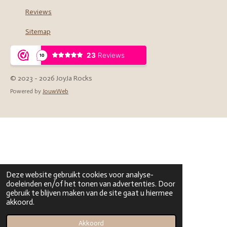
Reviews
Sitemap
© 2023 - 2026 JoyJa Rocks
Powered by
JouwWeb
Deze website gebruikt cookies voor analyse-
doeleinden en/of het tonen van advertenties. Door
gebruik te blijven maken van de site gaat u hiermee
akkoord.
Akkoord