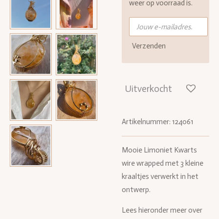
weer op voorraad is.
Verzenden
Uitverkocht
Artikelnummer:
124061
Mooie Limoniet Kwarts
wire wrapped met 3 kleine
kraaltjes verwerkt in het
ontwerp.
Lees hieronder meer over