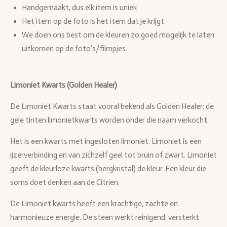
Handgemaakt, dus elk item is uniek
Het item op de foto is het item dat je krijgt
We doen ons best om de kleuren zo goed mogelijk te laten
uitkomen op de foto’s/filmpjes.
Limoniet Kwarts (Golden Healer)
De Limoniet Kwarts staat vooral bekend als Golden Healer; de
gele tinten limonietkwarts worden onder die naam verkocht.
Het is een kwarts met ingesloten limoniet. Limoniet is een
ijzerverbinding en van zichzelf geel tot bruin of zwart. Limoniet
geeft de kleurloze kwarts (bergkristal) de kleur. Een kleur die
soms doet denken aan de Citrien.
De Limoniet kwarts heeft een krachtige, zachte en
harmonieuze energie. De steen werkt reinigend, versterkt