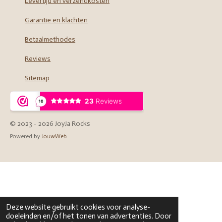
Levertijd en verzendkosten
Garantie en klachten
Betaalmethodes
Reviews
Sitemap
© 2023 - 2026 JoyJa Rocks
Powered by
JouwWeb
Deze website gebruikt cookies voor analyse-
doeleinden en/of het tonen van advertenties. Door