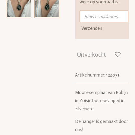
weer op voorraad is.
Verzenden
Uitverkocht
Artikelnummer:
124071
Mooi exemplaar van Robijn
in Zoisiet wire wrapped in
zilverwire.
De hanger is gemaakt door
ons!