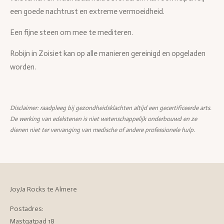
een goede nachtrust en extreme vermoeidheid.
Een fijne steen om mee te mediteren.
Robijn in Zoisiet kan op alle manieren gereinigd en opgeladen
worden.
Disclaimer: raadpleeg bij gezondheidsklachten altijd een gecertificeerde arts.
De werking van edelstenen is niet wetenschappelijk onderbouwd en ze
dienen niet ter vervanging van medische of andere professionele hulp.
JoyJa Rocks te Almere
Postadres:
Mastgatpad 18