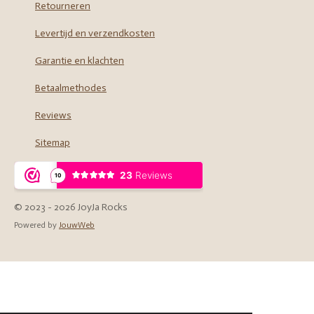
Retourneren
Levertijd en verzendkosten
Garantie en klachten
Betaalmethodes
Reviews
Sitemap
© 2023 - 2026 JoyJa Rocks
Powered by
JouwWeb