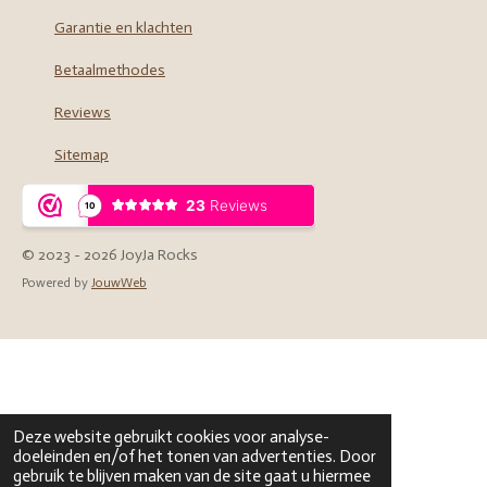
Garantie en klachten
Betaalmethodes
Reviews
Sitemap
© 2023 - 2026 JoyJa Rocks
Powered by
JouwWeb
Deze website gebruikt cookies voor analyse-
doeleinden en/of het tonen van advertenties. Door
gebruik te blijven maken van de site gaat u hiermee