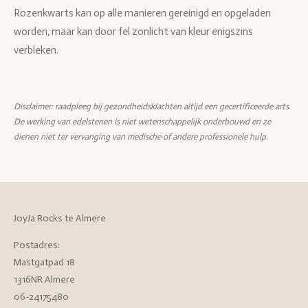
Rozenkwarts kan op alle manieren gereinigd en opgeladen
worden, maar kan door fel zonlicht van kleur enigszins
verbleken.
Disclaimer: raadpleeg bij gezondheidsklachten altijd een gecertificeerde arts.
De werking van edelstenen is niet wetenschappelijk onderbouwd en ze
dienen niet ter vervanging van medische of andere professionele hulp.
JoyJa Rocks te Almere
Postadres:
Mastgatpad 18
1316NR Almere
06-24175480