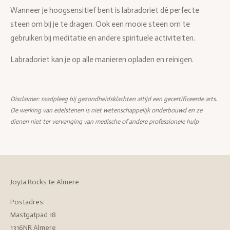
Wanneer je hoogsensitief bent is labradoriet dé perfecte
steen om bij je te dragen. Ook een mooie steen om te
gebruiken bij meditatie en andere spirituele activiteiten.
Labradoriet kan je op alle manieren opladen en reinigen.
Disclaimer: raadpleeg bij gezondheidsklachten altijd een gecertificeerde arts.
De werking van edelstenen is niet wetenschappelijk onderbouwd en ze
dienen niet ter vervanging van medische of andere professionele hulp
JoyJa Rocks te Almere
Postadres:
Mastgatpad 18
1316NR Almere