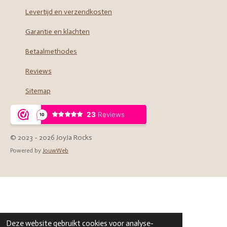
Levertijd en verzendkosten
Garantie en klachten
Betaalmethodes
Reviews
Sitemap
© 2023 - 2026 JoyJa Rocks
Powered by
JouwWeb
Deze website gebruikt cookies voor analyse-