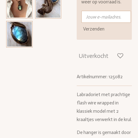
weer op voorraad is.
Verzenden
Uitverkocht
Artikelnummer:
125082
Labradoriet met prachtige
flash wire wrapped in
klassiek model met 2
kraaltjes verwerkt in de krul.
De hanger is gemaakt door