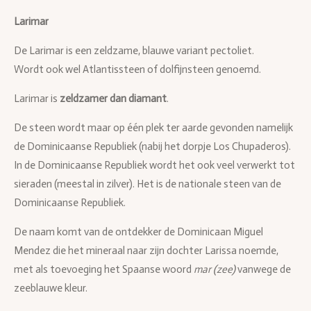
Larimar
De Larimar is een zeldzame, blauwe variant pectoliet.
Wordt ook wel Atlantissteen of dolfijnsteen genoemd.
Larimar is
zeldzamer dan diamant
.
De steen wordt maar op één plek ter aarde gevonden namelijk
de Dominicaanse Republiek (nabij het dorpje Los Chupaderos).
In de Dominicaanse Republiek wordt het ook veel verwerkt tot
sieraden (meestal in zilver). Het is de nationale steen van de
Dominicaanse Republiek.
De naam komt van de ontdekker de Dominicaan Miguel
Mendez die het mineraal naar zijn dochter Larissa noemde,
met als toevoeging het Spaanse woord
mar (zee)
vanwege de
zeeblauwe kleur.