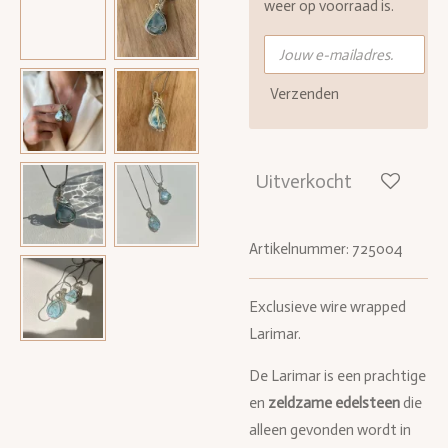
weer op voorraad is.
Verzenden
Uitverkocht
Artikelnummer:
725004
Exclusieve wire wrapped
Larimar.
De Larimar is een prachtige
en
zeldzame edelsteen
die
alleen gevonden wordt in