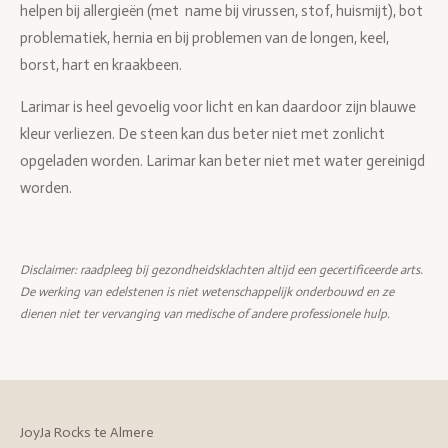
helpen bij allergieën (met name bij virussen, stof, huismijt), bot
problematiek, hernia en bij problemen van de longen, keel,
borst, hart en kraakbeen.
Larimar is heel gevoelig voor licht en kan daardoor zijn blauwe
kleur verliezen. De steen kan dus beter niet met zonlicht
opgeladen worden. Larimar kan beter niet met water gereinigd
worden.
Disclaimer: raadpleeg bij gezondheidsklachten altijd een gecertificeerde arts.
De werking van edelstenen is niet wetenschappelijk onderbouwd en ze
dienen niet ter vervanging van medische of andere professionele hulp.
JoyJa Rocks te Almere