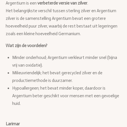
Argentium is een
verbeterde versie van zilver
.
Het belangrijkste verschil tussen sterling zilver en Argentium
zilver is de samenstelling Argentium bevat een grotere
hoeveelheid puur zilver, waarbij de rest bestaat uit legeringen
zoals een kleine hoeveelheid Germanium.
Wat zijn de voordelen?
Minder onderhoud; Argentium verkleurt minder snel (bijna
vrij van oxidatie).
Milieuvriendelijk; het bevat gerecycled zilver en de
productiemethode is duurzamer.
Hypoallergeen; het bevat minder koper, daardoor is
Argentium beter geschikt voor mensen met een gevoelige
huid.
Larimar