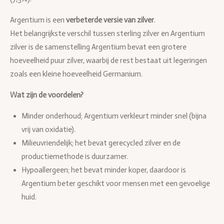
Argentium is een
verbeterde versie van zilver
.
Het belangrijkste verschil tussen sterling zilver en Argentium
zilver is de samenstelling Argentium bevat een grotere
hoeveelheid puur zilver, waarbij de rest bestaat uit legeringen
zoals een kleine hoeveelheid Germanium.
Wat zijn de voordelen?
Minder onderhoud; Argentium verkleurt minder snel (bijna
vrij van oxidatie).
Milieuvriendelijk; het bevat gerecycled zilver en de
productiemethode is duurzamer.
Hypoallergeen; het bevat minder koper, daardoor is
Argentium beter geschikt voor mensen met een gevoelige
huid.