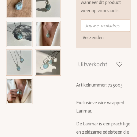
wanneer dit product
weer op voorraad is.
Verzenden
Uitverkocht
Artikelnummer:
725003
Exclusieve wire wrapped
Larimar.
De Larimar is een prachtige
en
zeldzame edelsteen
die