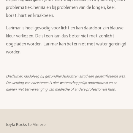
problematiek, hernia en bij problemen van de longen, keel,
borst, hart en kraakbeen.
Larimar is heel gevoelig voor licht en kan daardoor zijn blauwe
kleur verliezen. De steen kan dus beter niet met zonlicht
opgeladen worden. Larimar kan beter niet met water gereinigd
worden.
Disclaimer: raadpleeg bij gezondheidsklachten altijd een gecertificeerde arts.
De werking van edelstenen is niet wetenschappelijk onderbouwd en ze
dienen niet ter vervanging van medische of andere professionele hulp.
JoyJa Rocks te Almere