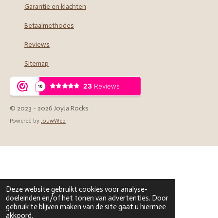
Garantie en klachten
Betaalmethodes
Reviews
Sitemap
© 2023 - 2026 JoyJa Rocks
Powered by
JouwWeb
Deze website gebruikt cookies voor analyse-
doeleinden en/of het tonen van advertenties. Door
gebruik te blijven maken van de site gaat u hiermee
akkoord.