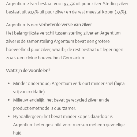
Argentium zilver bestaat voor 93,5% uit puur zilver. Sterling zilver
bestaat uit 92,5% uit puur zilver en de rest meestal koper (7,5%).
Argentium is een
verbeterde versie van zilver
.
Het belangrijkste verschil tussen sterling zilver en Argentium
zilver is de samenstelling Argentium bevat een grotere
hoeveelheid puur zilver, waarbij de rest bestaat uit legeringen
zoals een kleine hoeveelheid Germanium.
Wat zijn de voordelen?
Minder onderhoud; Argentium verkleurt minder snel (bijna
vrij van oxidatie).
Milieuvriendelijk; het bevat gerecycled zilver en de
productiemethode is duurzamer.
Hypoallergeen; het bevat minder koper, daardoor is
Argentium beter geschikt voor mensen met een gevoelige
huid.