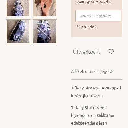
weer op voorraad is.
Verzenden
Uitverkocht
Artikelnummer:
725008
Tiffany Stone wire wrapped
in sierlijk ontwerp.
Tiffany Stone is een
bijzondere en
zeldzame
edelsteen
die alleen