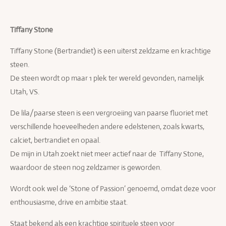
Tiffany Stone
Tiffany Stone (Bertrandiet) is een uiterst zeldzame en krachtige
steen.
De steen wordt op maar 1 plek ter wereld gevonden, namelijk
Utah, VS.
De lila/paarse steen is een vergroeiing van paarse fluoriet met
verschillende hoeveelheden andere edelstenen, zoals kwarts,
calciet, bertrandiet en opaal.
De mijn in Utah zoekt niet meer actief naar de Tiffany Stone,
waardoor de steen nog zeldzamer is geworden.
Wordt ook wel de ‘Stone of Passion’ genoemd, omdat deze voor
enthousiasme, drive en ambitie staat.
Staat bekend als een krachtige spirituele steen voor