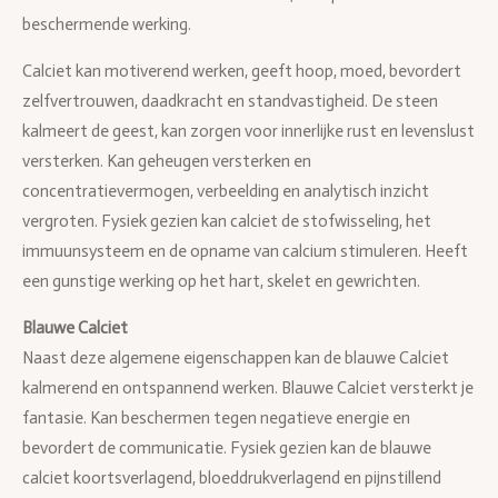
beschermende werking.
Calciet kan motiverend werken, geeft hoop, moed, bevordert
zelfvertrouwen, daadkracht en standvastigheid. De steen
kalmeert de geest, kan zorgen voor innerlijke rust en levenslust
versterken. Kan geheugen versterken en
concentratievermogen, verbeelding en analytisch inzicht
vergroten. Fysiek gezien kan calciet de stofwisseling, het
immuunsysteem en de opname van calcium stimuleren. Heeft
een gunstige werking op het hart, skelet en gewrichten.
Blauwe Calciet
Naast deze algemene eigenschappen kan de blauwe Calciet
kalmerend en ontspannend werken. Blauwe Calciet versterkt je
fantasie. Kan beschermen tegen negatieve energie en
bevordert de communicatie. Fysiek gezien kan de blauwe
calciet koortsverlagend, bloeddrukverlagend en pijnstillend