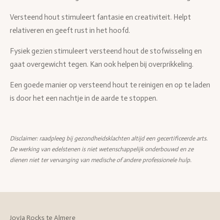
Versteend hout stimuleert fantasie en creativiteit. Helpt
relativeren en geeft rust in het hoofd.
Fysiek gezien stimuleert versteend hout de stofwisseling en
gaat overgewicht tegen. Kan ook helpen bij overprikkeling.
Een goede manier op versteend hout te reinigen en op te laden
is door het een nachtje in de aarde te stoppen.
Disclaimer: raadpleeg bij gezondheidsklachten altijd een gecertificeerde arts.
De werking van edelstenen is niet wetenschappelijk onderbouwd en ze
dienen niet ter vervanging van medische of andere professionele hulp.
JoyJa Rocks te Almere