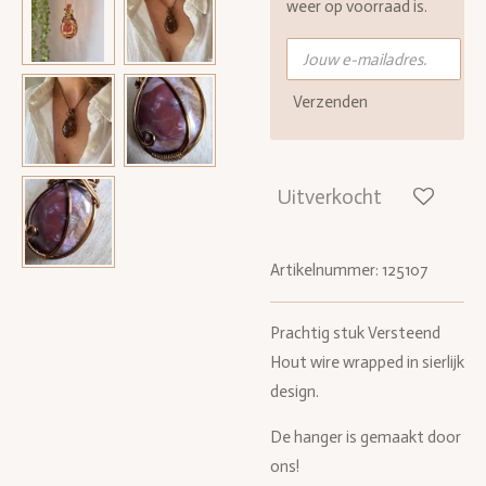
weer op voorraad is.
Verzenden
Uitverkocht
Artikelnummer:
125107
Prachtig stuk Versteend
Hout wire wrapped in sierlijk
design.
De hanger is gemaakt door
ons!