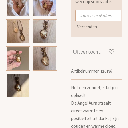
weer op voorraad is.
Verzenden
Uitverkocht
Artikelnummer:
126136
Net een zonnetje dat jou
oplaadt.
De Angel Aura straalt
direct warmte en
positiviteit uit dankzij zijn
gouden en warme gloed.