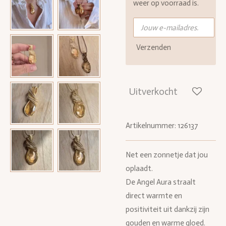
weer op voorraad is.
Verzenden
Uitverkocht
Artikelnummer:
126137
Net een zonnetje dat jou
oplaadt.
De Angel Aura straalt
direct warmte en
positiviteit uit dankzij zijn
gouden en warme gloed.