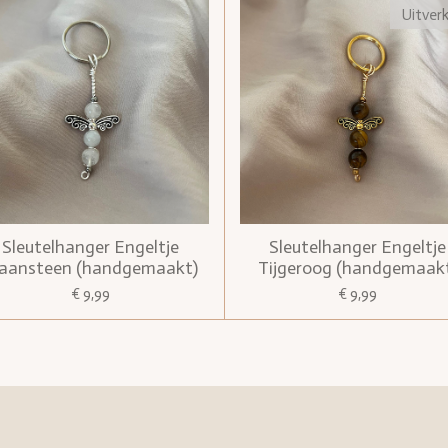
Uitver
Sleutelhanger Engeltje
Sleutelhanger Engeltje
aansteen (handgemaakt)
Tijgeroog (handgemaak
€ 9,99
€ 9,99